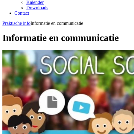
Kalender
Downloads
Contact
Praktische info
Informatie en communicatie
Informatie en communicatie