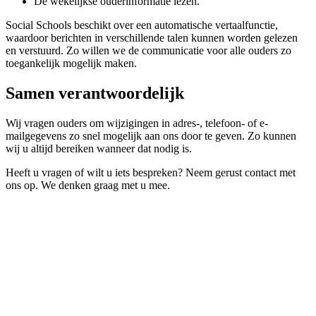
De wekelijkse ouderinformatie lezen.
Social Schools beschikt over een automatische vertaalfunctie,
waardoor berichten in verschillende talen kunnen worden gelezen
en verstuurd. Zo willen we de communicatie voor alle ouders zo
toegankelijk mogelijk maken.
Samen verantwoordelijk
Wij vragen ouders om wijzigingen in adres-, telefoon- of e-
mailgegevens zo snel mogelijk aan ons door te geven. Zo kunnen
wij u altijd bereiken wanneer dat nodig is.
Heeft u vragen of wilt u iets bespreken? Neem gerust contact met
ons op. We denken graag met u mee.