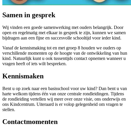
Samen in gesprek
Wij vinden een goede samenwerking met ouders belangrijk. Door
open en regelmatig met elkaar in gesprek te zijn, kunnen we samen
bijdragen aan een fijne en succesvolle schooltijd voor ieder kind.
Vanaf de kennismaking tot en met groep 8 houden we ouders op
verschillende momenten op de hoogte van de ontwikkeling van hun
kind. Natuurlijk kunt u ook tussentijds contact opnemen wanneer u
vragen heeft of iets wilt bespreken.
Kennismaken
Bent u op zoek naar een basisschool voor uw kind? Dan bent u van
harte welkom tijdens één van onze centrale rondleidingen. Tijdens
de rondleiding vertellen wij meer over onze visie, ons onderwijs en
ons Kindcentrum. Uiteraard is er volop gelegenheid om vragen te
stellen.
Contactmomenten