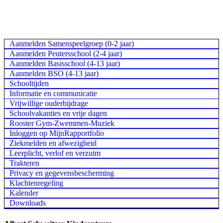
Aanmelden Samenspeelgroep (0-2 jaar)
Aanmelden Peutersschool (2-4 jaar)
Aanmelden Basisschool (4-13 jaar)
Aanmelden BSO (4-13 jaar)
Schooltijden
Informatie en communicatie
Vrijwillige ouderbijdrage
Schoolvakanties en vrije dagen
Rooster Gym-Zwemmen-Muziek
Inloggen op MijnRapportfolio
Ziekmelden en afwezigheid
Leerplicht, verlof en verzuim
Trakteren
Privacy en gegevensbescherming
Klachtenregeling
Kalender
Downloads