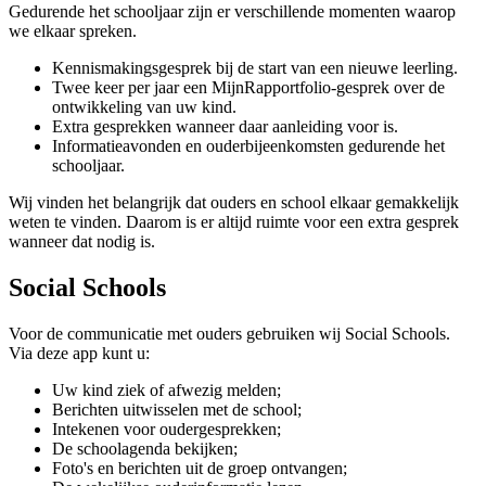
Gedurende het schooljaar zijn er verschillende momenten waarop
we elkaar spreken.
Kennismakingsgesprek bij de start van een nieuwe leerling.
Twee keer per jaar een MijnRapportfolio-gesprek over de
ontwikkeling van uw kind.
Extra gesprekken wanneer daar aanleiding voor is.
Informatieavonden en ouderbijeenkomsten gedurende het
schooljaar.
Wij vinden het belangrijk dat ouders en school elkaar gemakkelijk
weten te vinden. Daarom is er altijd ruimte voor een extra gesprek
wanneer dat nodig is.
Social Schools
Voor de communicatie met ouders gebruiken wij Social Schools.
Via deze app kunt u:
Uw kind ziek of afwezig melden;
Berichten uitwisselen met de school;
Intekenen voor oudergesprekken;
De schoolagenda bekijken;
Foto's en berichten uit de groep ontvangen;