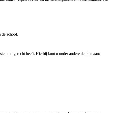
 de school.
emmingsrecht heeft. Hierbij kunt u onder andere denken aan: