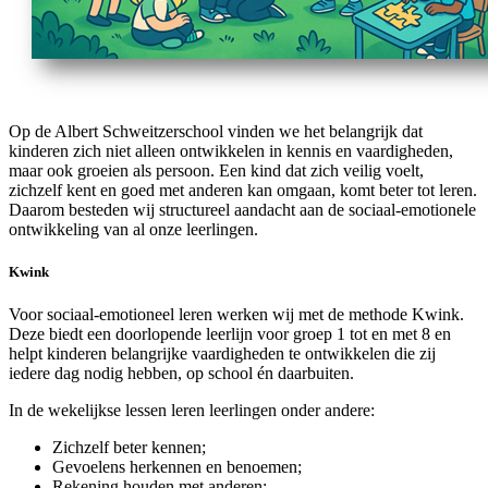
Op de Albert Schweitzerschool vinden we het belangrijk dat
kinderen zich niet alleen ontwikkelen in kennis en vaardigheden,
maar ook groeien als persoon. Een kind dat zich veilig voelt,
zichzelf kent en goed met anderen kan omgaan, komt beter tot leren.
Daarom besteden wij structureel aandacht aan de sociaal-emotionele
ontwikkeling van al onze leerlingen.
Kwink
Voor sociaal-emotioneel leren werken wij met de methode Kwink.
Deze biedt een doorlopende leerlijn voor groep 1 tot en met 8 en
helpt kinderen belangrijke vaardigheden te ontwikkelen die zij
iedere dag nodig hebben, op school én daarbuiten.
In de wekelijkse lessen leren leerlingen onder andere:
Zichzelf beter kennen;
Gevoelens herkennen en benoemen;
Rekening houden met anderen;