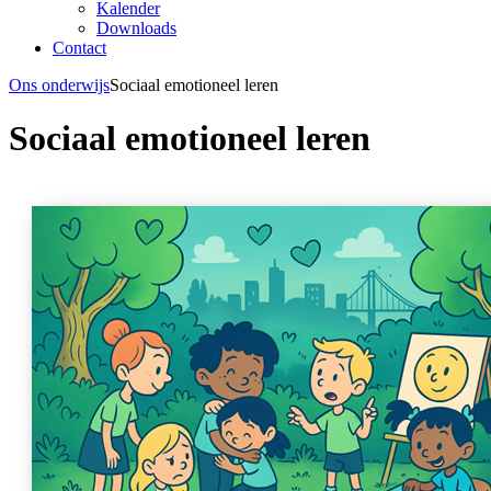
Kalender
Downloads
Contact
Ons onderwijs
Sociaal emotioneel leren
Sociaal emotioneel leren